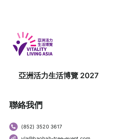
亞洲活力生活博覽 2027
聯絡我們
(852) 3520 3617
vla@baobab-tree-event.com