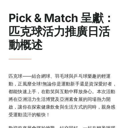
Pick & Match 呈獻：
匹克球活力推廣日活
動概述
匹克球——結合網球、羽毛球與乒乓球樂趣的輕運
動，正風靡全球!無論你是運動新手還是資深愛好者，
都能快速上手，在歡笑與互動中釋放身心。本次活動
將在亞洲活力生活博覽及亞洲素食展的同場熱力開
啟，讓你在探索健康飲食與生活方式的同時，親身感
受運動流汗的暢快！